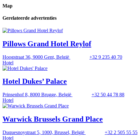
Map
Gerelateerde advertenties
Pillows Grand Hotel Reylof
Hoogstraat 36, 9000 Gent, België
+32 9 235 40 70
Hotel
Hotel Dukes’ Palace
Prinsenhof 8, 8000 Brugge, België
+32 50 44 78 88
Hotel
Warwick Brussels Grand Place
Duquesnoystraat 5, 1000, Brussel, België
+32 2 505 55 55
Hotel